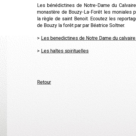
Les bénédictines de Notre-Dame du Calvaire 
monastère de Bouzy-La-Forêt les moniales prie
la règle de saint Benoit. Ecoutez les reporta
de Bouzy la forêt par par Béatrice Soltner.
Les benedictines de Notre Dame du calvaire
Les haltes spirituelles
Retour