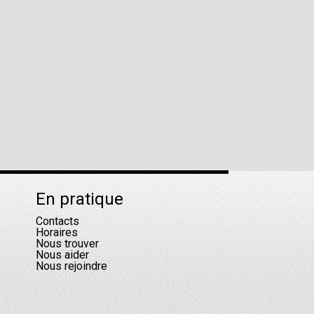
En pratique
Contacts
Horaires
Nous trouver
Nous aider
Nous rejoindre