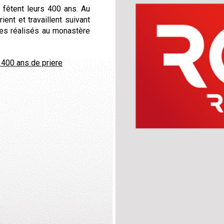
fêtent leurs 400 ans. Au
nt et travaillent suivant
ges réalisés au monastère
 400 ans de priere