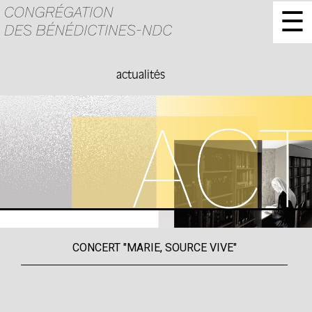
☰
actualités
CONCERT "MARIE, SOURCE VIVE"