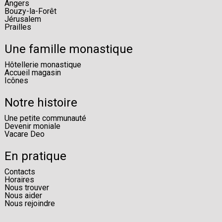
Angers
Bouzy-la-Forêt
Jérusalem
Prailles
Une famille monastique
Hôtellerie monastique
Accueil magasin
Icônes
Notre histoire
Une petite communauté
Devenir moniale
Vacare Deo
En pratique
Contacts
Horaires
Nous trouver
Nous aider
Nous rejoindre