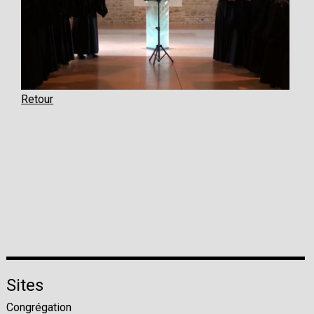
Retour
Sites
Congrégation