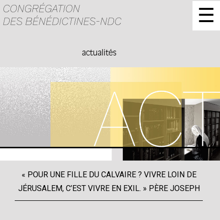
☰
actualités
« POUR UNE FILLE DU CALVAIRE ? VIVRE LOIN DE
JÉRUSALEM, C’EST VIVRE EN EXIL. » PÈRE JOSEPH