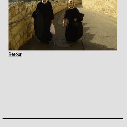
Retour