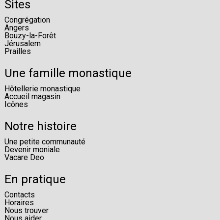
Sites
Congrégation
Angers
Bouzy-la-Forêt
Jérusalem
Prailles
Une famille monastique
Hôtellerie monastique
Accueil magasin
Icônes
Notre histoire
Une petite communauté
Devenir moniale
Vacare Deo
En pratique
Contacts
Horaires
Nous trouver
Nous aider