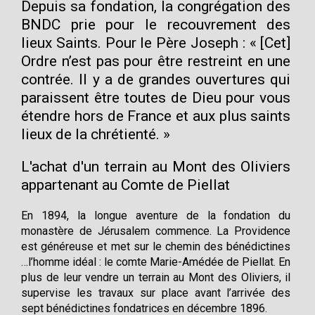
Depuis sa fondation, la congrégation des
BNDC prie pour le recouvrement des
lieux Saints. Pour le Père Joseph : « [Cet]
Ordre n’est pas pour être restreint en une
contrée. Il y a de grandes ouvertures qui
paraissent être toutes de Dieu pour vous
étendre hors de France et aux plus saints
lieux de la chrétienté. »
L'achat d'un terrain au Mont des Oliviers
appartenant au Comte de Piellat
En 1894, la longue aventure de la fondation du
monastère de Jérusalem commence. La Providence
est généreuse et met sur le chemin des bénédictines
…l’homme idéal : le comte Marie-Amédée de Piellat. En
plus de leur vendre un terrain au Mont des Oliviers, il
supervise les travaux sur place avant l’arrivée des
sept bénédictines fondatrices en décembre 1896.