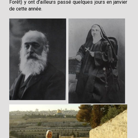
Forêt) y ont d’ailleurs passé quelques jours en janvier
de cette année.