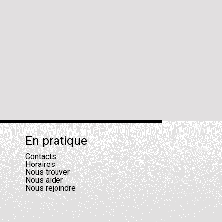
En pratique
Contacts
Horaires
Nous trouver
Nous aider
Nous rejoindre