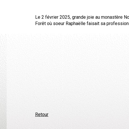
Le 2 février 2025, grande joie au monastère 
Forêt où soeur Raphaëlle faisait sa profession 
Retour