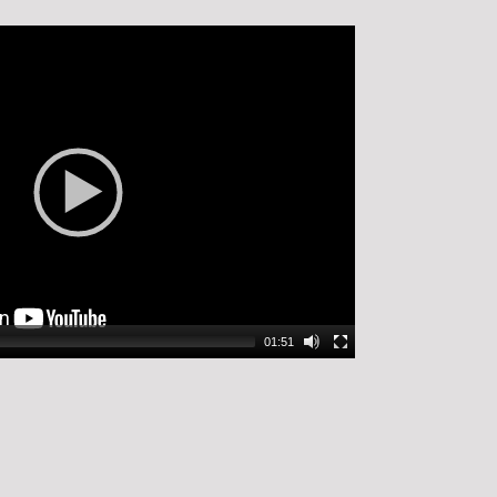
01:51